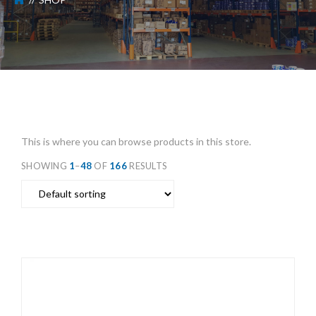
This is where you can browse products in this store.
SHOWING
1
–
48
OF
166
RESULTS