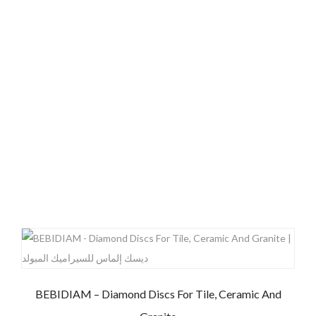
BEBIDIAM – Diamond Discs For Tile, Ceramic And