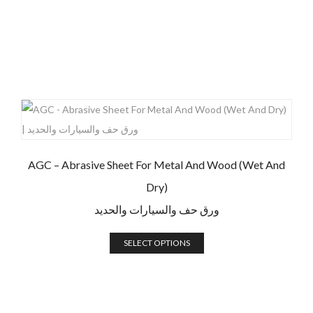
AGC – Abrasive Sheet For Metal And Wood (Wet And
Dry)
ورق حف والسيارات والحديد
SELECT OPTIONS