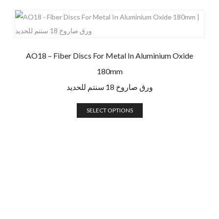
AO18 – Fiber Discs For Metal In Aluminium Oxide
180mm
ورق صاروخ 18 سنتم للحديد
SELECT OPTIONS