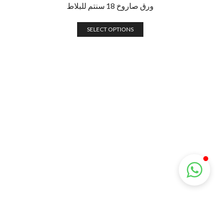
ورق صاروخ 18 سنتم للبلاط
SELECT OPTIONS