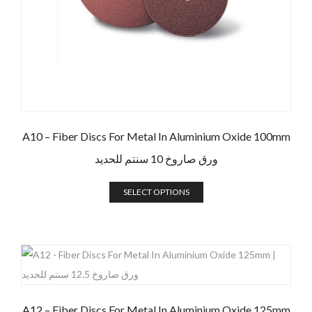
A10 – Fiber Discs For Metal In Aluminium Oxide 100mm
ورق صاروخ 10 سنتم للحديد
SELECT OPTIONS
A12 – Fiber Discs For Metal In Aluminium Oxide 125mm