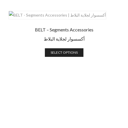
BELT – Segments Accessories
أكسسوار لجلاية البلاط
SELECT OPTIONS