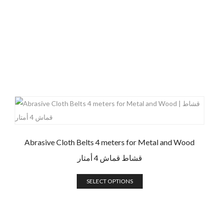
Abrasive Cloth Belts 4 meters for Metal and Wood
قشاط قماش 4 أمتار
SELECT OPTIONS