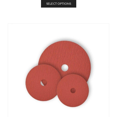
SELECT OPTIONS