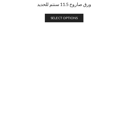
ورق صاروخ 11.5 سنتم للحديد
SELECT OPTIONS