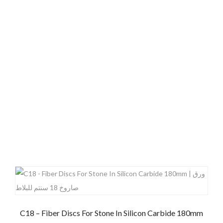
C18 – Fiber Discs For Stone In Silicon Carbide 180mm