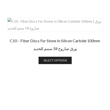
C10 – Fiber Discs For Stone In Silicon Carbide 100mm
ورق صاروخ 18 سنتم للحديد
SELECT OPTIONS