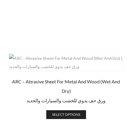
ARC – Abrasive Sheet For Metal And Wood (Wet And
Dry)
ورق حف يدوي للخشب والسيارات والحديد
SELECT OPTIONS