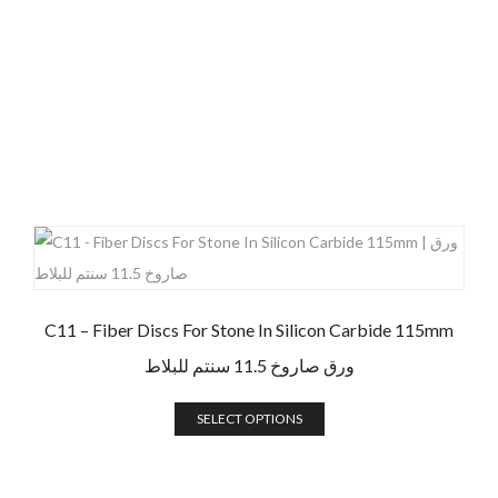
C11 – Fiber Discs For Stone In Silicon Carbide 115mm
ورق صاروخ 11.5 سنتم للبلاط
SELECT OPTIONS