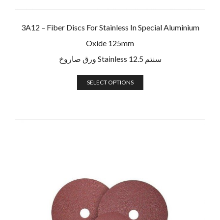
3A12 – Fiber Discs For Stainless In Special Aluminium
Oxide 125mm
ورق صاروخ Stainless 12.5 سنتم
SELECT OPTIONS