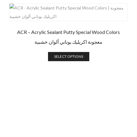
ACR – Acrylic Sealant Putty Special Wood Colors
معجونة اكريليك يوناني ألوان خشبية
SELECT OPTIONS