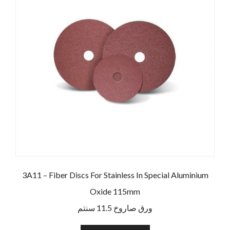
3A11 – Fiber Discs For Stainless In Special Aluminium
Oxide 115mm
ورق صاروخ 11.5 سنتم