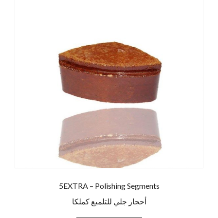
5EXTRA – Polishing Segments
أحجار جلي للتلميع كملكا