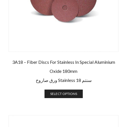
3A18 – Fiber Discs For Stainless In Special Aluminium
Oxide 180mm
ورق صاروخ Stainless 18 سنتم
SELECT OPTIONS