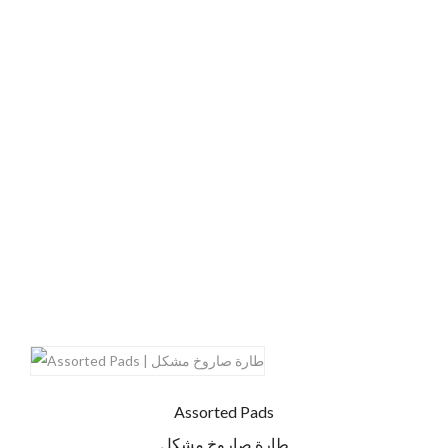
Assorted Pads
طارة صاروخ مشكل