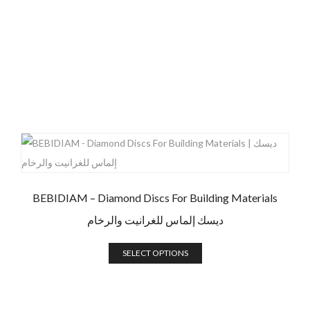
BEBIDIAM – Diamond Discs For Building Materials
ديسك إلماس للغرانيت والرخام
SELECT OPTIONS