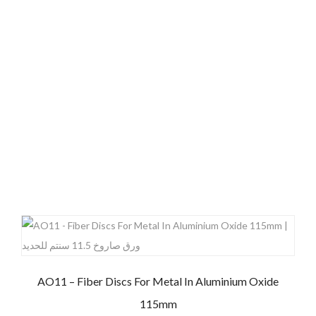
AO11 – Fiber Discs For Metal In Aluminium Oxide
115mm